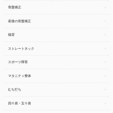
骨盤矯正
産後の骨盤矯正
猫背
ストレートネック
スポーツ障害
マタニティ整体
むち打ち
四十肩・五十肩