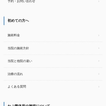
予約・お問い合わせ
初めての方へ
施術料金
当院の施術方針
当院と他院の違い
治療の流れ
よくある質問