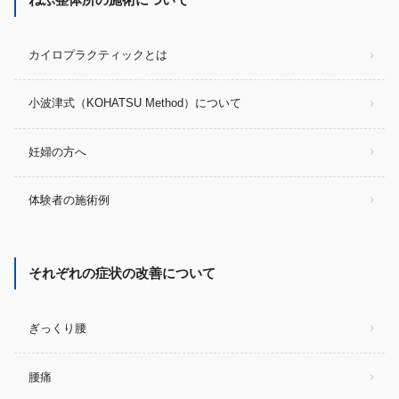
ねぶ整体所の施術について
カイロプラクティックとは
小波津式（KOHATSU Method）について
妊婦の方へ
体験者の施術例
それぞれの症状の改善について
ぎっくり腰
腰痛