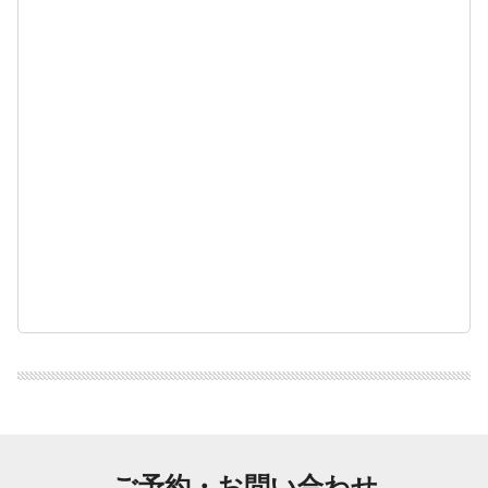
ご予約・お問い合わせ