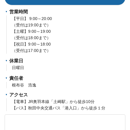
営業時間
【平日】 9:00～20:00
（受付は19:00まで）
【土曜】9:00～19:00
（受付は18:00まで）
【祝日】9:00～18:00
（受付は17:00まで）
休業日
日曜日
責任者
根布谷 浩逸
アクセス
【電車】JR奥羽本線「土崎駅」から徒歩10分
【バス】秋田中央交通バス「港入口」から徒歩１分