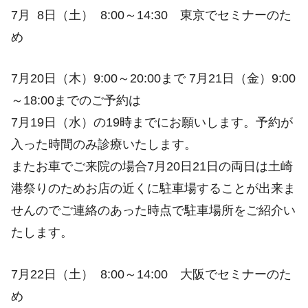
7月 8日（土） 8:00～14:30 東京でセミナーのた
め
7月20日（木）9:00～20:00まで 7月21日（金）9:00
～18:00までのご予約は
7月19日（水）の19時までにお願いします。予約が
入った時間のみ診療いたします。
またお車でご来院の場合7月20日21日の両日は土崎
港祭りのためお店の近くに駐車場することが出来ま
せんのでご連絡のあった時点で駐車場所をご紹介い
たします。
7月22日（土） 8:00～14:00 大阪でセミナーのた
め