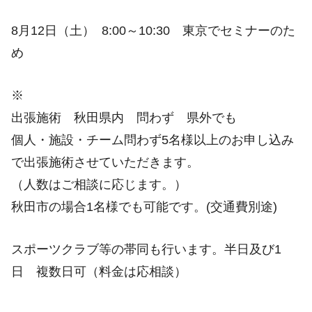
8月12日（土） 8:00～10:30 東京でセミナーのた
め
※
出張施術 秋田県内 問わず 県外でも
個人・施設・チーム問わず5名様以上のお申し込み
で出張施術させていただきます。
（人数はご相談に応じます。）
秋田市の場合1名様でも可能です。(交通費別途)
スポーツクラブ等の帯同も行います。半日及び1
日 複数日可（料金は応相談）