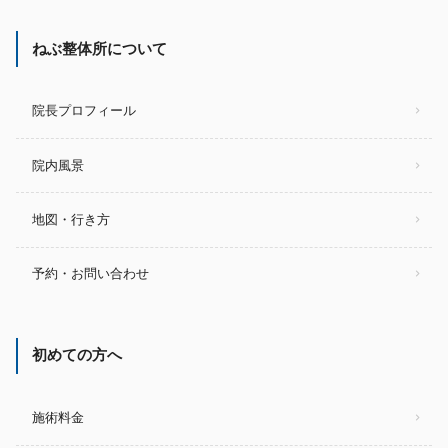
ねぶ整体所について
院長プロフィール
院内風景
地図・行き方
予約・お問い合わせ
初めての方へ
施術料金