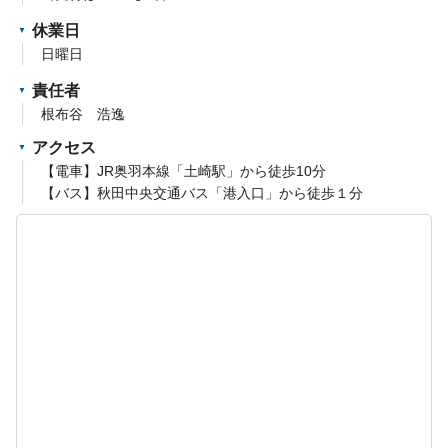
休業日
日曜日
責任者
根布谷 浩逸
アクセス
【電車】JR奥羽本線「土崎駅」から徒歩10分
【バス】秋田中央交通バス「港入口」から徒歩１分