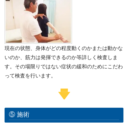
現在の状態、身体がどの程度動くのかまたは動かな
いのか、筋力は発揮できるのか等詳しく検査しま
す。
その場限りではない症状の緩和のためにこだわ
って検査を行います。
⑤ 施術