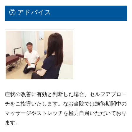
⑦ アドバイス
症状の改善に有効と判断した場合、セルフアプロー
チをご指導いたします。なお当院では施術期間中の
マッサージやストレッチを極力自粛いただいており
ます。