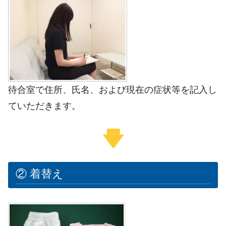
待合室で住所、氏名、および現在の症状等を記入し
ていただきます。
② 着替え