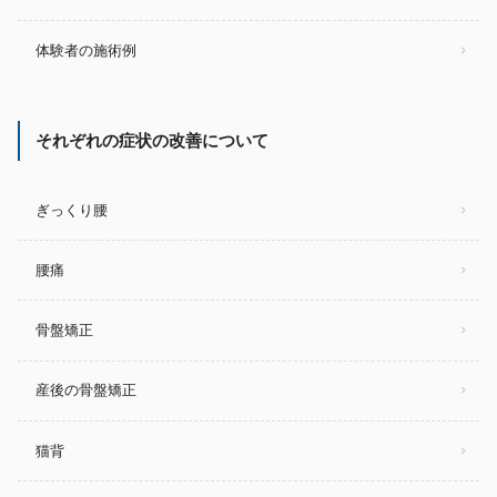
体験者の施術例
それぞれの症状の改善について
ぎっくり腰
腰痛
骨盤矯正
産後の骨盤矯正
猫背