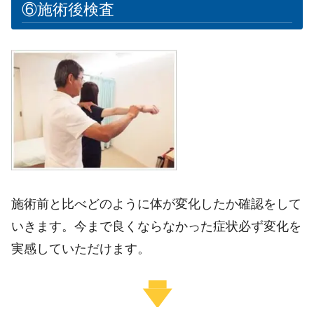
⑥施術後検査
施術前と比べどのように体が変化したか確認をして
いきます。今まで良くならなかった症状必ず変化を
実感していただけます。