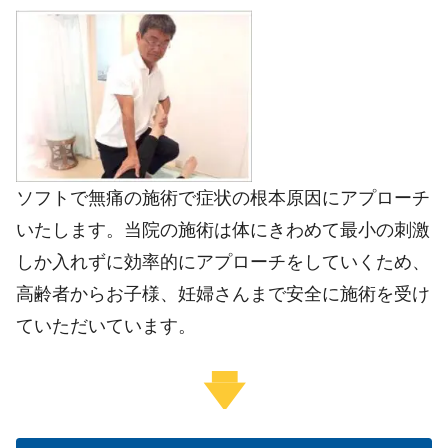
ソフトで無痛の
施術で症状の根本原因にアプローチ
いたします。当院の施術は体にきわめて最小の刺激
しか入れずに効率的にアプローチをしていくため、
高齢者からお子様、妊婦さん
まで安全に施術を受け
ていただいています。