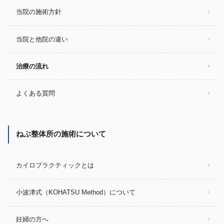
当院の施術方針
当院と他院の違い
治療の流れ
よくある質問
ねぶ整体所の施術について
カイロプラクティックとは
小波津式（KOHATSU Method）について
妊婦の方へ