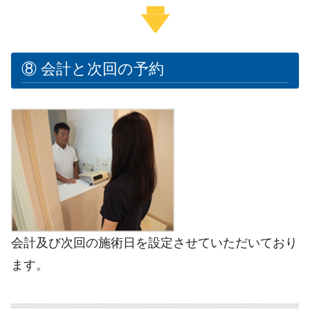
⑧ 会計と次回の予約
会計及び次回の施術日を設定させていただいており
ます。