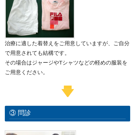
治療に適した着替えをご用意していますが、ご自分
で用意されても結構です。
その場合はジャージやTシャツなどの軽めの服装を
ご用意ください。
③ 問診