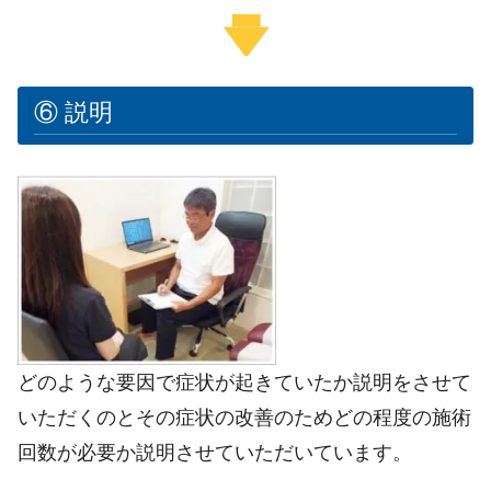
⑥ 説明
どのような要因で症状が起きていたか説明をさせて
いただくのとその症状の改善のためどの程度の施術
回数が必要か説明させていただいています。