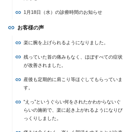
1月18日（水）の診療時間のお知らせ
お客様の声
楽に腕を上げられるようになりました。
残っていた首の痛みもなく、ほぼすべての症状
が改善されました。
産後も定期的に肩こり等ほぐしてもらっていま
す。
“えっ”というぐらい何をされたかわからないぐ
らいの施術で、楽に起き上がれるようになりび
っくりしました。