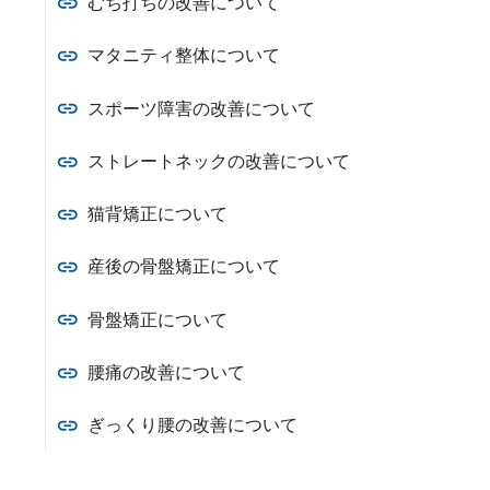
むち打ちの改善について
マタニティ整体について
スポーツ障害の改善について
ストレートネックの改善について
猫背矯正について
産後の骨盤矯正について
骨盤矯正について
腰痛の改善について
ぎっくり腰の改善について