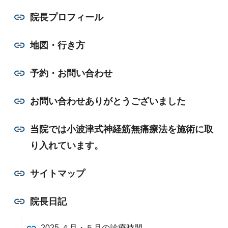
院長プロフィール
地図・行き方
予約・お問い合わせ
お問い合わせありがとうございました
当院では小波津式神経筋無痛療法を施術に取
り入れています。
サイトマップ
院長日記
2025 ４月・５月の診療時間