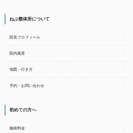
ねぶ整体所について
院長プロフィール
院内風景
地図・行き方
予約・お問い合わせ
初めての方へ
施術料金