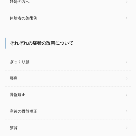
妊婦の方へ
体験者の施術例
それぞれの症状の改善について
ぎっくり腰
腰痛
骨盤矯正
産後の骨盤矯正
猫背