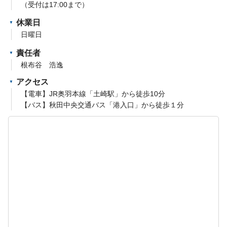
（受付は17:00まで）
休業日
日曜日
責任者
根布谷 浩逸
アクセス
【電車】JR奥羽本線「土崎駅」から徒歩10分
【バス】秋田中央交通バス「港入口」から徒歩１分