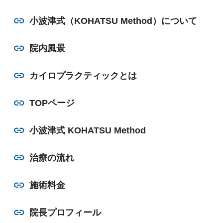
小波津式（KOHATSU Method）について
院内風景
カイロプラクティックとは
TOPページ
小波津式 KOHATSU Method
治療の流れ
施術料金
院長プロフィール