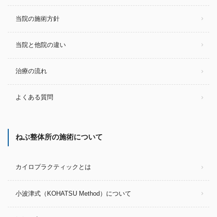
当院の施術方針
当院と他院の違い
治療の流れ
よくある質問
ねぶ整体所の施術について
カイロプラクティックとは
小波津式（KOHATSU Method）について