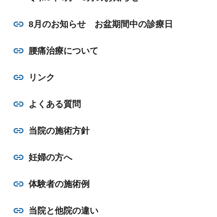
8月のお知らせ お盆期間中の診療日
腰痛治療について
リンク
よくある質問
当院の施術方針
妊婦の方へ
体験者の施術例
当院と他院の違い