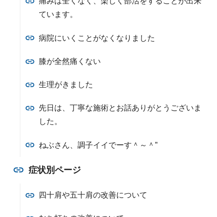
痛みは全くなく、楽しく部活をすることが出来
ています。
病院にいくことがなくなりました
膝が全然痛くない
生理がきました
先日は、丁寧な施術とお話ありがとうございま
した。
ねぶさん、調子イイでーす＾～＾”
症状別ページ
四十肩や五十肩の改善について