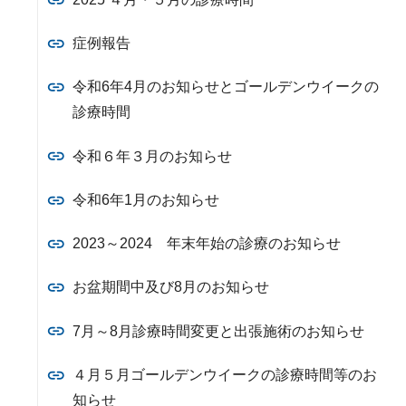
症例報告
令和6年4月のお知らせとゴールデンウイークの
診療時間
令和６年３月のお知らせ
令和6年1月のお知らせ
2023～2024 年末年始の診療のお知らせ
お盆期間中及び8月のお知らせ
7月～8月診療時間変更と出張施術のお知らせ
４月５月ゴールデンウイークの診療時間等のお
知らせ